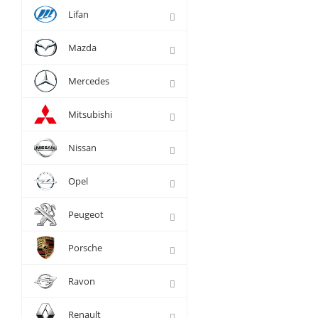
Lifan
Mazda
Mercedes
Mitsubishi
Nissan
Opel
Peugeot
Porsche
Ravon
Renault