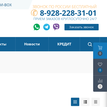
VI-BOX
ЗВОНОК ПО РОССИИ БЕСПЛАТНЫЙ
8-928-228-31-01
ПРИЕМ ЗАКАЗОВ КРУГЛОСУТОЧНО 24/7
Заказать звонок
кты
Новости
КРЕДИТ
0
0
0