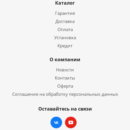
Каталог
Гарантия
Доставка
Оплата
Установка
Кредит
О компании
Новости
Контакты
Оферта
Соглашение на обработку персональных данных
Оставайтесь на связи