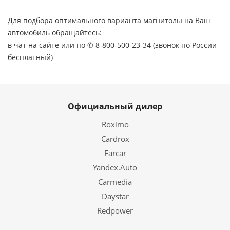
Для подбора оптимального варианта магнитолы на Ваш
автомобиль обращайтесь:
в чат на сайте или по ✆ 8-800-500-23-34 (звонок по России
бесплатный)
Официальный дилер
Roximo
Cardrox
Farcar
Yandex.Auto
Carmedia
Daystar
Redpower