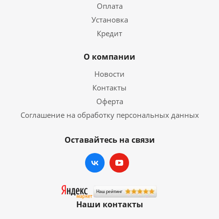
Оплата
Установка
Кредит
О компании
Новости
Контакты
Оферта
Соглашение на обработку персональных данных
Оставайтесь на связи
Наши контакты