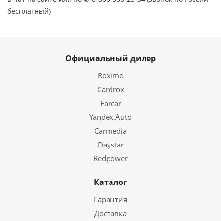
бесплатный)
Официальный дилер
Roximo
Cardrox
Farcar
Yandex.Auto
Carmedia
Daystar
Redpower
Каталог
Гарантия
Доставка