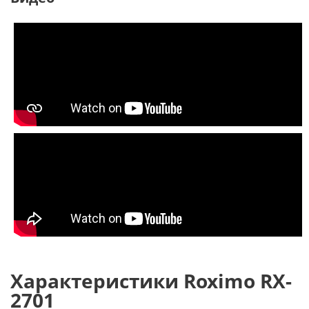
Характеристики Roximo RX-
2701