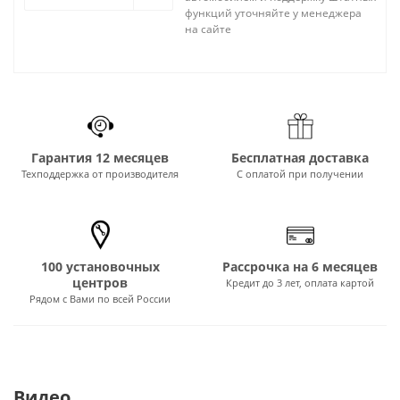
функций уточняйте у менеджера
на сайте
Гарантия 12 месяцев
Бесплатная доставка
Техподдержка от производителя
С оплатой при получении
100 установочных
Рассрочка на 6 месяцев
центров
Кредит до 3 лет, оплата картой
Рядом с Вами по всей России
Видео