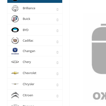
Brilliance
Buick
BYD
Cadillac
Changan
Chery
Chevrolet
Chrysler
Citroen