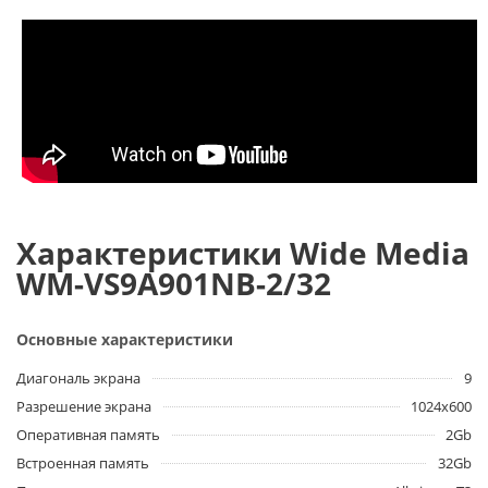
Характеристики Wide Media
WM-VS9A901NB-2/32
Основные характеристики
Диагональ экрана
9
Разрешение экрана
1024x600
Оперативная память
2Gb
Встроенная память
32Gb