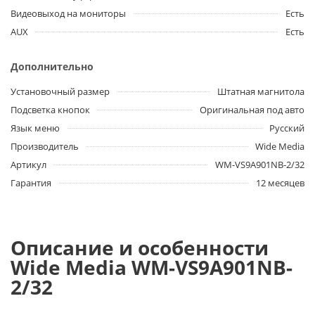
Видеовыход на мониторы
Есть
AUX
Есть
Дополнительно
Установочный размер
Штатная магнитола
Подсветка кнопок
Оригинальная под авто
Язык меню
Русский
Производитель
Wide Media
Артикул
WM-VS9A901NB-2/32
Гарантия
12 месяцев
Описание и особенности
Wide Media WM-VS9A901NB-
2/32