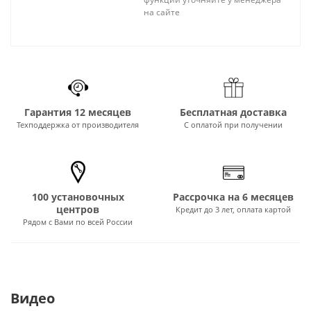
на сайте
Гарантия 12 месяцев
Бесплатная доставка
Техподдержка от производителя
С оплатой при получении
100 установочных
Рассрочка на 6 месяцев
центров
Кредит до 3 лет, оплата картой
Рядом с Вами по всей России
Видео