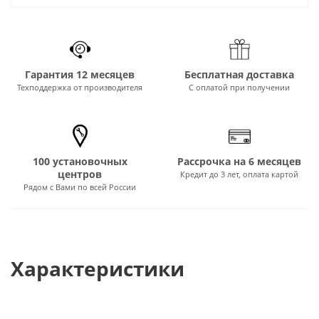
Гарантия 12 месяцев
Бесплатная доставка
Техподдержка от производителя
С оплатой при получении
100 установочных
Рассрочка на 6 месяцев
центров
Кредит до 3 лет, оплата картой
Рядом с Вами по всей России
Характеристики