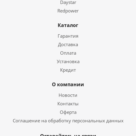
Daystar
Redpower
Каталог
Гарантия
Доставка
Оплата
Установка
Кредит
О компании
Новости
Контакты
Оферта
Соглашение на обработку персональных данных