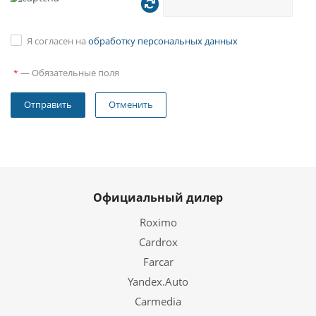
Я согласен на
обработку персональных данных
—
Обязательные поля
*
Отменить
Официальный дилер
Roximo
Cardrox
Farcar
Yandex.Auto
Carmedia