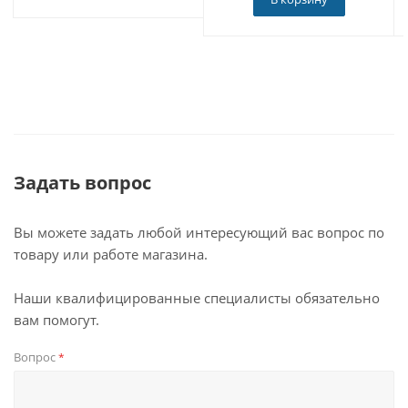
Задать вопрос
Вы можете задать любой интересующий вас вопрос по
товару или работе магазина.
Наши квалифицированные специалисты обязательно
вам помогут.
Вопрос
*