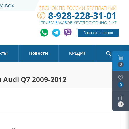
VI-BOX
ЗВОНОК ПО РОССИИ БЕСПЛАТНЫЙ
8-928-228-31-01
ПРИЕМ ЗАКАЗОВ КРУГЛОСУТОЧНО 24/7
Заказать звонок
кты
Новости
КРЕДИТ
0
 Audi Q7 2009-2012
0
0