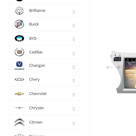
Brilliance
Buick
BYD
Cadillac
Changan
Chery
Chevrolet
Chrysler
Citroen