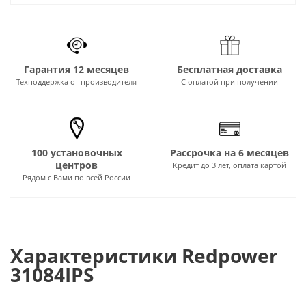
Гарантия 12 месяцев
Бесплатная доставка
Техподдержка от производителя
С оплатой при получении
100 установочных
Рассрочка на 6 месяцев
центров
Кредит до 3 лет, оплата картой
Рядом с Вами по всей России
Характеристики Redpower
31084IPS