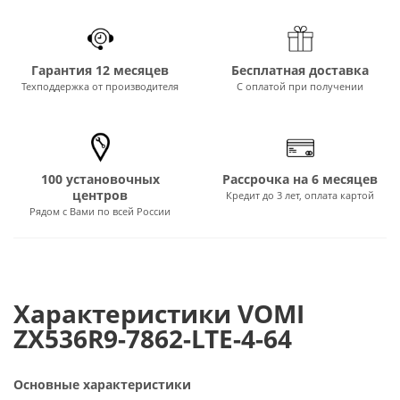
Гарантия 12 месяцев
Бесплатная доставка
Техподдержка от производителя
С оплатой при получении
100 установочных
Рассрочка на 6 месяцев
центров
Кредит до 3 лет, оплата картой
Рядом с Вами по всей России
Характеристики VOMI
ZX536R9-7862-LTE-4-64
Основные характеристики