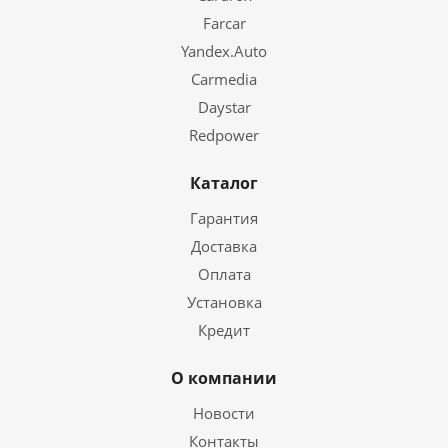
Farcar
Yandex.Auto
Carmedia
Daystar
Redpower
Каталог
Гарантия
Доставка
Оплата
Установка
Кредит
О компании
Новости
Контакты