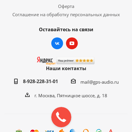
Оферта
Соглашение на обработку персональных данных
Оставайтесь на связи
Наши контакты
8-928-228-31-01
mail@gps-audio.ru
г. Москва, Пятницкое шоссе, д. 18