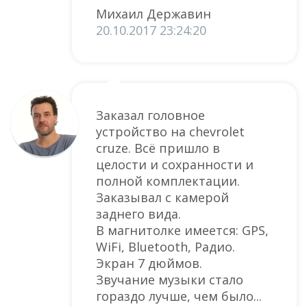
Михаил Державин
20.10.2017 23:24:20
Заказал головное
устройство на chevrolet
cruze. Всё пришло в
целости и сохранности и
полной комплектации.
Заказывал с камерой
заднего вида.
В магнитолке имеется: GPS,
WiFi, Bluetooth, Радио.
Экран 7 дюймов.
Звучание музыки стало
гораздо лучше, чем было...