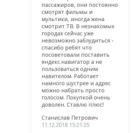
пассажиров, они постоянно
смотрят фильмы и
мультики, иногда жена
смотрит ТВ. В незнакомых
городах сейчас уже
невозможно заблудиться -
спасибо ребят что
посоветовали поставить
яндекс.навигатор а не
пользоваться одним
навителом. Работает
намного шустрее и адрес
можно набрать просто
голосом. Покупкой очень
доволен. Ставлю плюс!
Станислав Петрович
11.12.2018 15:21:25