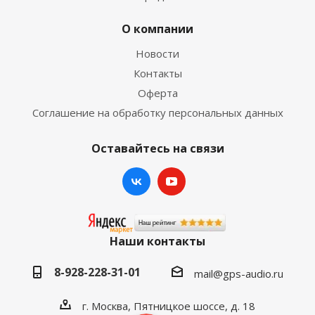
О компании
Новости
Контакты
Оферта
Соглашение на обработку персональных данных
Оставайтесь на связи
Наши контакты
8-928-228-31-01
mail@gps-audio.ru
г. Москва, Пятницкое шоссе, д. 18