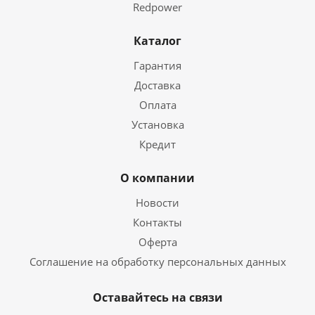
Redpower
Каталог
Гарантия
Доставка
Оплата
Установка
Кредит
О компании
Новости
Контакты
Оферта
Соглашение на обработку персональных данных
Оставайтесь на связи