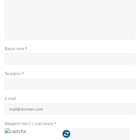
Ваше имя
*
Телефон
*
E-mail
Введите текст с картинки
*