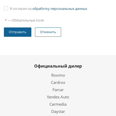
Я согласен на
обработку персональных данных
—
Обязательные поля
*
Отменить
Официальный дилер
Roximo
Cardrox
Farcar
Yandex.Auto
Carmedia
Daystar