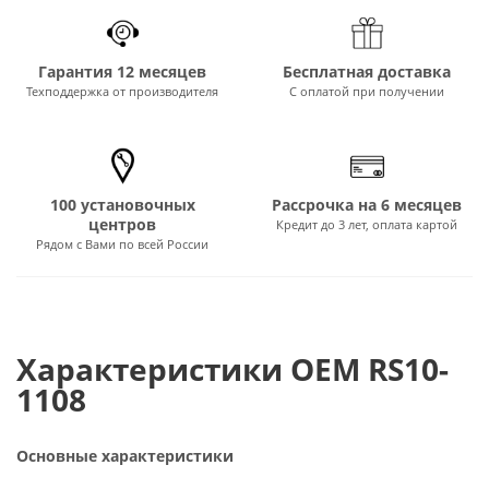
Гарантия 12 месяцев
Бесплатная доставка
Техподдержка от производителя
С оплатой при получении
100 установочных
Рассрочка на 6 месяцев
центров
Кредит до 3 лет, оплата картой
Рядом с Вами по всей России
Характеристики OEM RS10-
1108
Основные характеристики