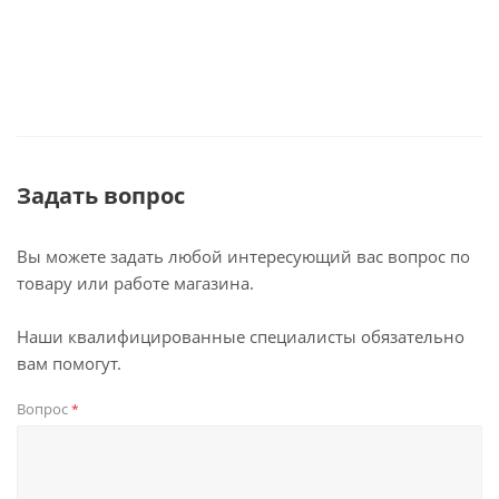
Задать вопрос
Вы можете задать любой интересующий вас вопрос по
товару или работе магазина.
Наши квалифицированные специалисты обязательно
вам помогут.
Вопрос
*