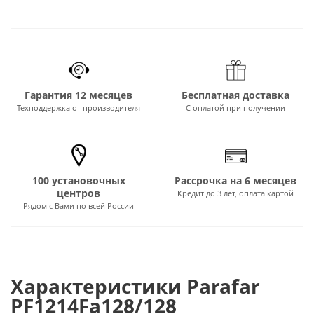
Гарантия 12 месяцев
Бесплатная доставка
Техподдержка от производителя
С оплатой при получении
100 установочных
Рассрочка на 6 месяцев
центров
Кредит до 3 лет, оплата картой
Рядом с Вами по всей России
Характеристики Parafar
PF1214Fa128/128