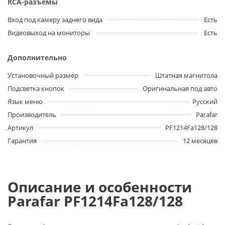
RCA-разъемы
Вход под камеру заднего вида
Есть
Видеовыход на мониторы
Есть
Дополнительно
Установочный размер
Штатная магнитола
Подсветка кнопок
Оригинальная под авто
Язык меню
Русский
Производитель
Parafar
Артикул
PF1214Fa128/128
Гарантия
12 месяцев
Описание и особенности
Parafar PF1214Fa128/128