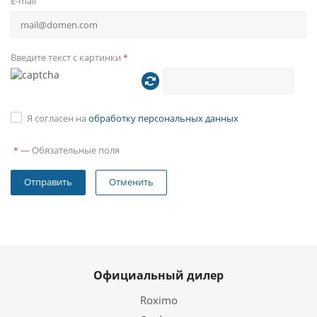
E-mail
Введите текст с картинки
*
Я согласен на
обработку персональных данных
—
Обязательные поля
*
Отменить
Официальный дилер
Roximo