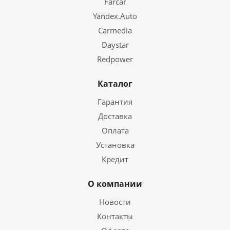
Farcar
Yandex.Auto
Carmedia
Daystar
Redpower
Каталог
Гарантия
Доставка
Оплата
Установка
Кредит
О компании
Новости
Контакты