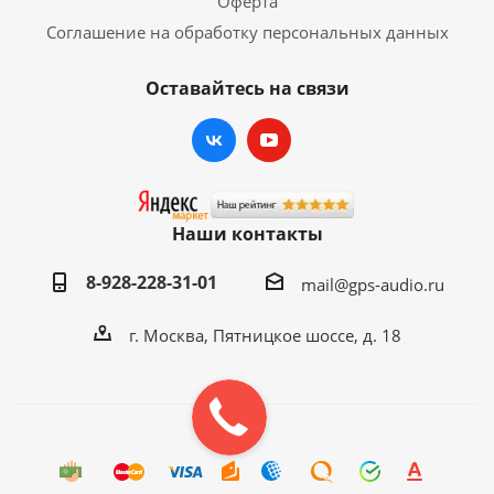
Оферта
Соглашение на обработку персональных данных
Оставайтесь на связи
Наши контакты
8-928-228-31-01
mail@gps-audio.ru
г. Москва, Пятницкое шоссе, д. 18