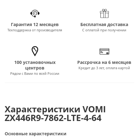
Гарантия 12 месяцев
Бесплатная доставка
Техподдержка от производителя
С оплатой при получении
100 установочных
Рассрочка на 6 месяцев
центров
Кредит до 3 лет, оплата картой
Рядом с Вами по всей России
Характеристики VOMI
ZX446R9-7862-LTE-4-64
Основные характеристики