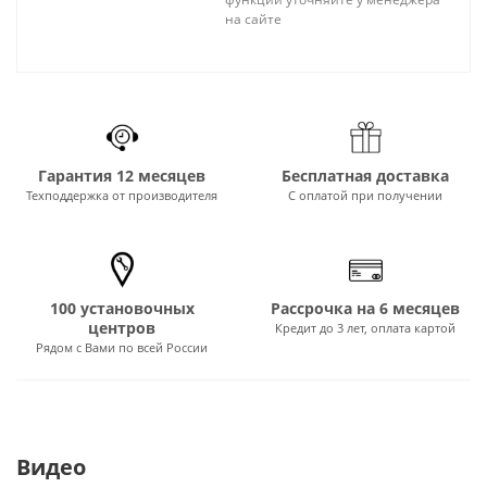
на сайте
Гарантия 12 месяцев
Бесплатная доставка
Техподдержка от производителя
С оплатой при получении
100 установочных
Рассрочка на 6 месяцев
центров
Кредит до 3 лет, оплата картой
Рядом с Вами по всей России
Видео