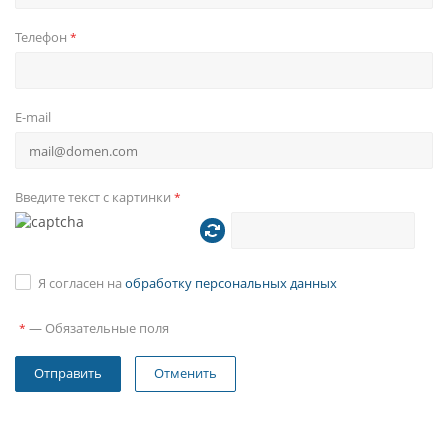
Телефон
*
E-mail
Введите текст с картинки
*
Я согласен на
обработку персональных данных
—
Обязательные поля
*
Отменить