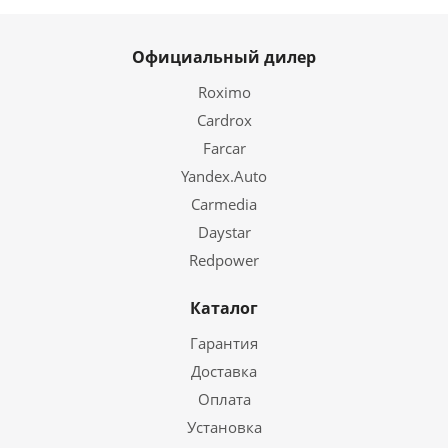
Официальный дилер
Roximo
Cardrox
Farcar
Yandex.Auto
Carmedia
Daystar
Redpower
Каталог
Гарантия
Доставка
Оплата
Установка