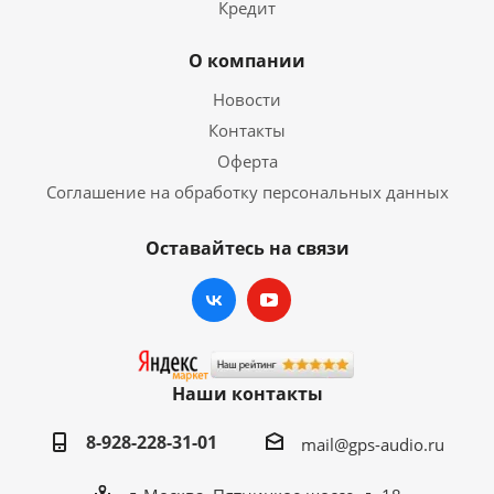
Кредит
О компании
Новости
Контакты
Оферта
Соглашение на обработку персональных данных
Оставайтесь на связи
Наши контакты
8-928-228-31-01
mail@gps-audio.ru