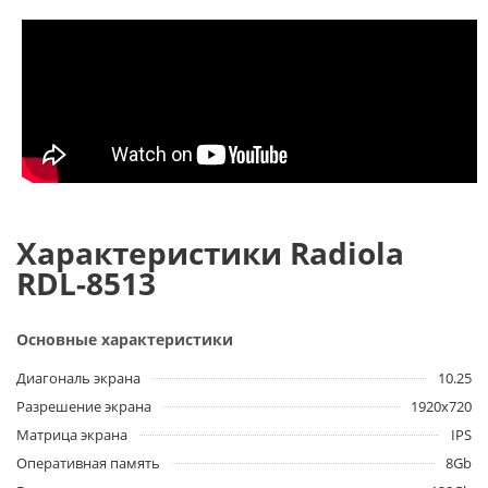
Характеристики Radiola
RDL-8513
Основные характеристики
Диагональ экрана
10.25
Разрешение экрана
1920х720
Матрица экрана
IPS
Оперативная память
8Gb