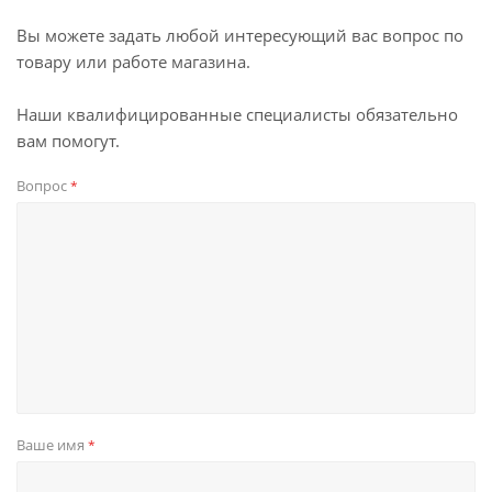
Вы можете задать любой интересующий вас вопрос по
товару или работе магазина.
Наши квалифицированные специалисты обязательно
вам помогут.
Вопрос
*
Ваше имя
*