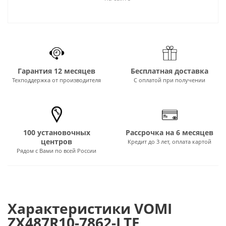
Гарантия 12 месяцев
Бесплатная доставка
Техподдержка от производителя
С оплатой при получении
100 установочных
Рассрочка на 6 месяцев
центров
Кредит до 3 лет, оплата картой
Рядом с Вами по всей России
Характеристики VOMI
ZX487R10-7862-LTE