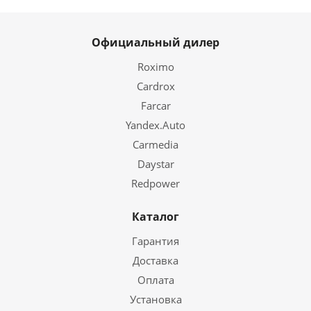
Официальный дилер
Roximo
Cardrox
Farcar
Yandex.Auto
Carmedia
Daystar
Redpower
Каталог
Гарантия
Доставка
Оплата
Установка