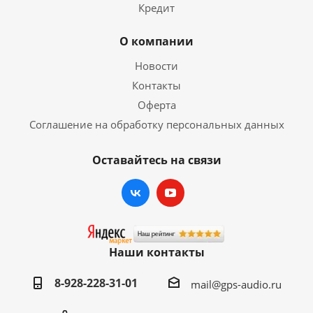
Кредит
О компании
Новости
Контакты
Оферта
Соглашение на обработку персональных данных
Оставайтесь на связи
Наши контакты
8-928-228-31-01
mail@gps-audio.ru