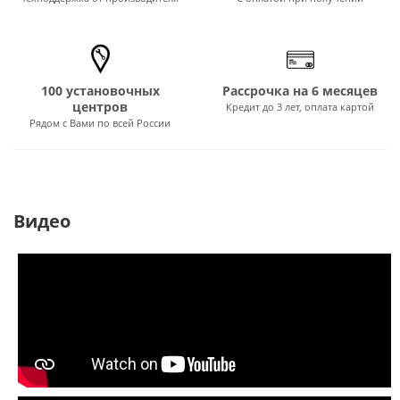
100 установочных
Рассрочка на 6 месяцев
центров
Кредит до 3 лет, оплата картой
Рядом с Вами по всей России
Видео