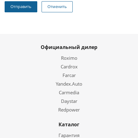
Отменить
Официальный дилер
Roximo
Cardrox
Farcar
Yandex.Auto
Carmedia
Daystar
Redpower
Каталог
Гарантия