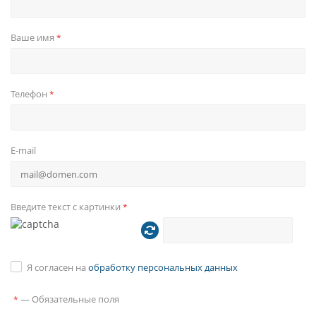
Ваше имя
*
Телефон
*
E-mail
Введите текст с картинки
*
Я согласен на
обработку персональных данных
—
Обязательные поля
*