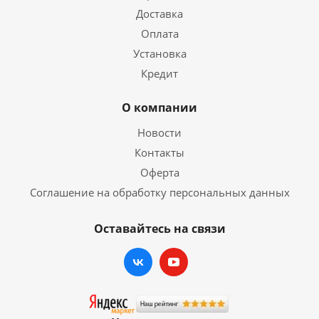
Доставка
Оплата
Установка
Кредит
О компании
Новости
Контакты
Оферта
Соглашение на обработку персональных данных
Оставайтесь на связи