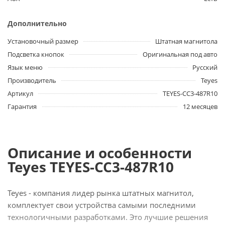
Дополнительно
Установочный размер
Штатная магнитола
Подсветка кнопок
Оригинальная под авто
Язык меню
Русский
Производитель
Teyes
Артикул
TEYES-CC3-487R10
Гарантия
12 месяцев
Описание и особенности
Teyes TEYES-CC3-487R10
Teyes - компания лидер рынка штатных магнитол,
комплектует свои устройства самыми последними
технологичными разработками. Это лучшие решения