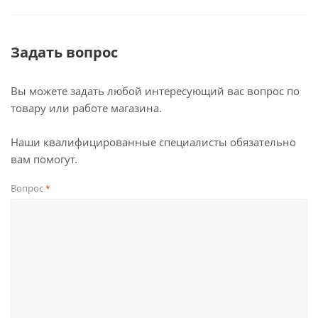
Задать вопрос
Вы можете задать любой интересующий вас вопрос по
товару или работе магазина.
Наши квалифицированные специалисты обязательно
вам помогут.
Вопрос
*