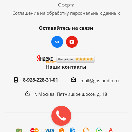
Оферта
Соглашение на обработку персональных данных
Оставайтесь на связи
Наши контакты
8-928-228-31-01
mail@gps-audio.ru
г. Москва, Пятницкое шоссе, д. 18