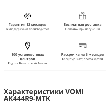
Гарантия 12 месяцев
Бесплатная доставка
Техподдержка от производителя
С оплатой при получении
100 установочных
Рассрочка на 6 месяцев
центров
Кредит до 3 лет, оплата картой
Рядом с Вами по всей России
Характеристики VOMI
AK444R9-MTK