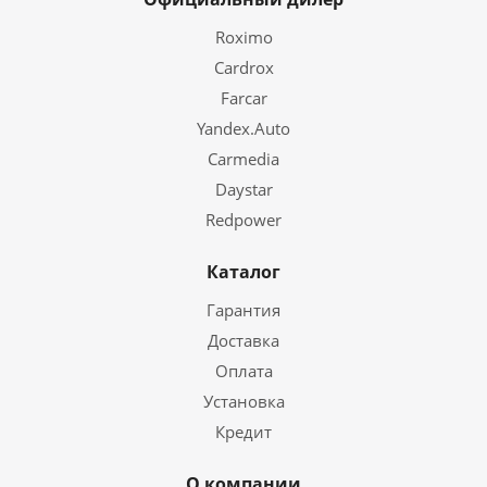
Roximo
Cardrox
Farcar
Yandex.Auto
Carmedia
Daystar
Redpower
Каталог
Гарантия
Доставка
Оплата
Установка
Кредит
О компании