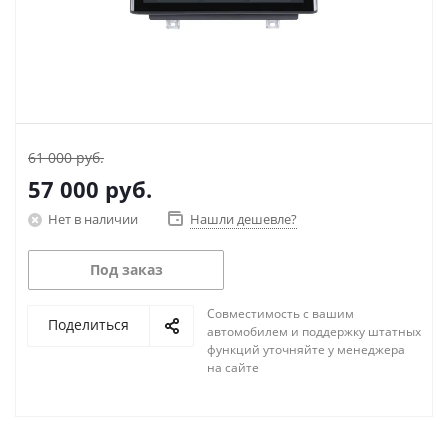
61 000 руб.
57 000
руб.
Нет в наличии
Нашли дешевле?
Под заказ
Совместимость с вашим
Поделиться
автомобилем и поддержку штатных
функций уточняйте у менеджера
на сайте