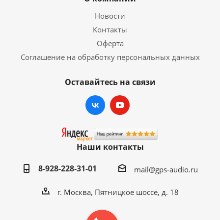
Новости
Контакты
Оферта
Соглашение на обработку персональных данных
Оставайтесь на связи
Наши контакты
8-928-228-31-01
mail@gps-audio.ru
г. Москва, Пятницкое шоссе, д. 18