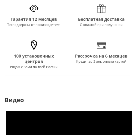
Гарантия 12 месяцев
Бесплатная доставка
Техподдержка от производителя
С оплатой при получении
100 установочных
Рассрочка на 6 месяцев
центров
Кредит до 3 лет, оплата картой
Рядом с Вами по всей России
Видео