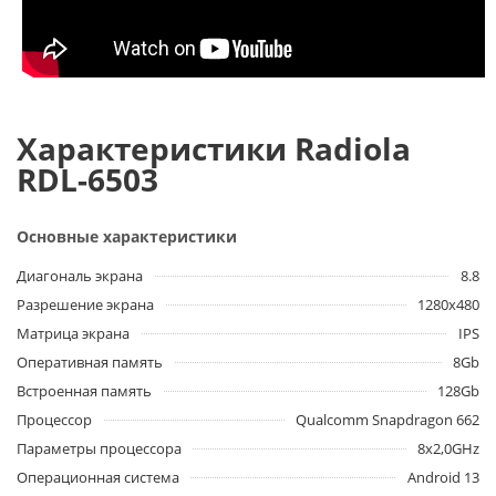
Характеристики Radiola
RDL-6503
Основные характеристики
Диагональ экрана
8.8
Разрешение экрана
1280х480
Матрица экрана
IPS
Оперативная память
8Gb
Встроенная память
128Gb
Процессор
Qualcomm Snapdragon 662
Параметры процессора
8x2,0GHz
Операционная система
Android 13