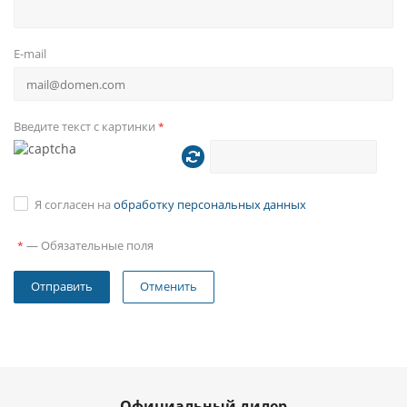
E-mail
Введите текст с картинки
*
Я согласен на
обработку персональных данных
—
Обязательные поля
*
Отменить
Официальный дилер