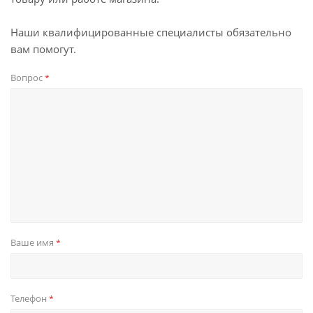
Наши квалифицированные специалисты обязательно
вам помогут.
Вопрос
*
Ваше имя
*
Телефон
*