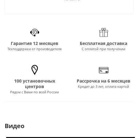
Гарантия 12 месяцев
Бесплатная доставка
Техподдержка от производителя
С оплатой при получении
100 установочных
Рассрочка на 6 месяцев
центров
Кредит до 3 лет, оплата картой
Рядом с Вами по всей России
Видео