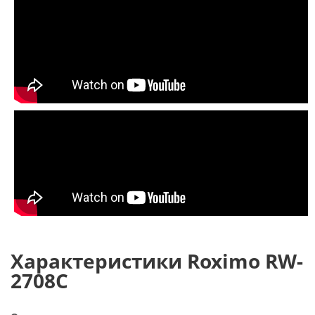
Характеристики Roximo RW-
2708C