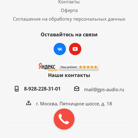
Контакты
ГАРАНТИЯ:
12 месяцев
Оферта
Соглашение на обработку персональных данных
Оставайтесь на связи
Наши контакты
8-928-228-31-01
mail@gps-audio.ru
г. Москва, Пятницкое шоссе, д. 18