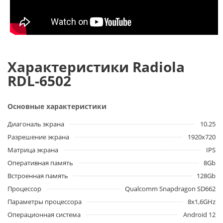
Характеристики Radiola
RDL-6502
Основные характеристики
Диагональ экрана
10.25
Разрешение экрана
1920x720
Матрица экрана
IPS
Оперативная память
8Gb
Встроенная память
128Gb
Процессор
Qualcomm Snapdragon SD662
Параметры процессора
8x1,6GHz
Операционная система
Android 12