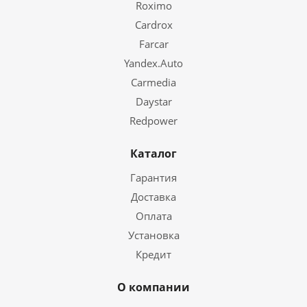
Roximo
Cardrox
Farcar
Yandex.Auto
Carmedia
Daystar
Redpower
Каталог
Гарантия
Доставка
Оплата
Установка
Кредит
О компании