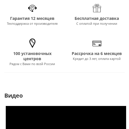
Гарантия 12 месяцев
Бесплатная доставка
Техподдержка от производителя
С оплатой при получении
100 установочных
Рассрочка на 6 месяцев
центров
Кредит до 3 лет, оплата картой
Рядом с Вами по всей России
Видео