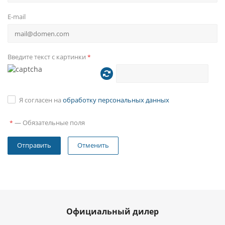
E-mail
Введите текст с картинки
*
Я согласен на
обработку персональных данных
—
Обязательные поля
*
Отменить
Официальный дилер