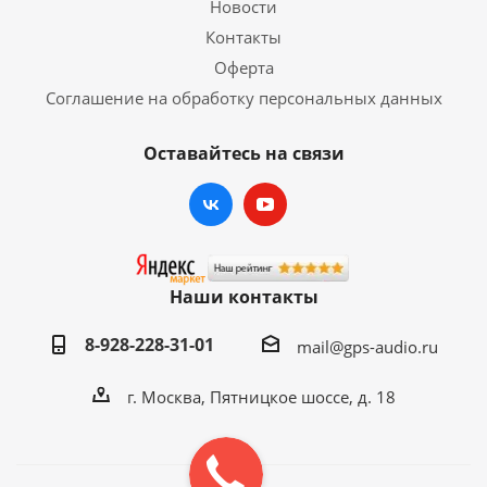
Новости
Контакты
Оферта
Соглашение на обработку персональных данных
Оставайтесь на связи
Наши контакты
8-928-228-31-01
mail@gps-audio.ru
г. Москва, Пятницкое шоссе, д. 18