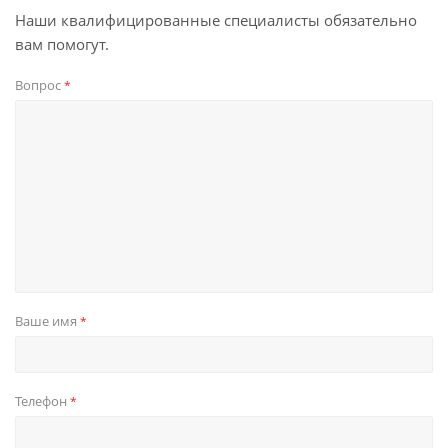
Наши квалифицированные специалисты обязательно
вам помогут.
Вопрос
*
Ваше имя
*
Телефон
*