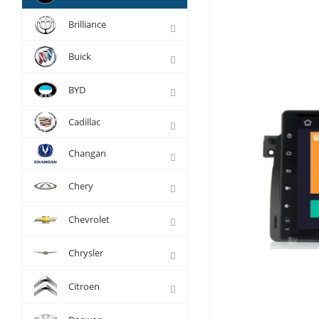
Brilliance
Buick
BYD
Cadillac
Changan
Chery
Chevrolet
Chrysler
Citroen