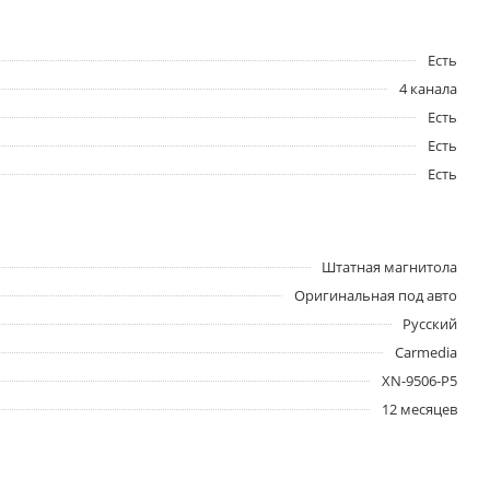
Есть
4 канала
Есть
Есть
Есть
Штатная магнитола
Оригинальная под авто
Русский
Carmedia
XN-9506-P5
12 месяцев