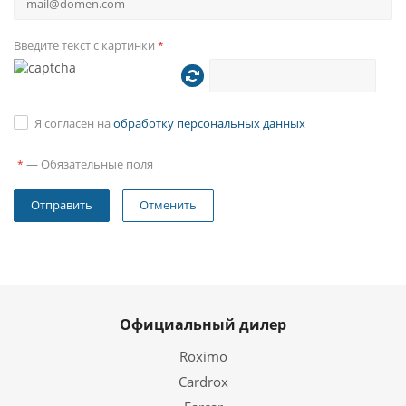
Введите текст с картинки
*
Я согласен на
обработку персональных данных
—
Обязательные поля
*
Отменить
Официальный дилер
Roximo
Cardrox