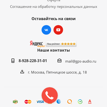
Соглашение на обработку персональных данных
Оставайтесь на связи
Наши контакты
8-928-228-31-01
mail@gps-audio.ru
г. Москва, Пятницкое шоссе, д. 18