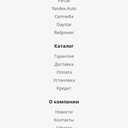
Farcar
Yandex.Auto
Carmedia
Daystar
Redpower
Каталог
Гарантия
Доставка
Оплата
Установка
Кредит
О компании
Новости
Контакты
Оферта