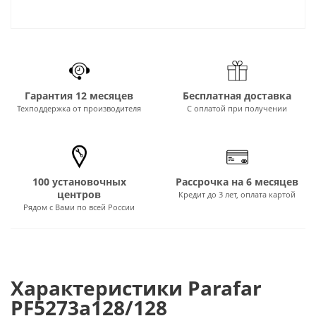
Гарантия 12 месяцев
Бесплатная доставка
Техподдержка от производителя
С оплатой при получении
100 установочных
Рассрочка на 6 месяцев
центров
Кредит до 3 лет, оплата картой
Рядом с Вами по всей России
Характеристики Parafar
PF5273a128/128