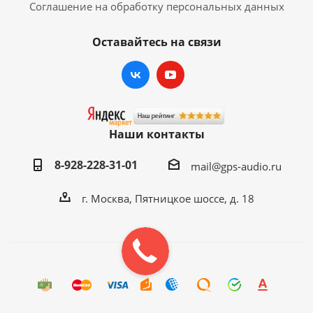
Соглашение на обработку персональных данных
Оставайтесь на связи
Наши контакты
8-928-228-31-01
mail@gps-audio.ru
г. Москва, Пятницкое шоссе, д. 18