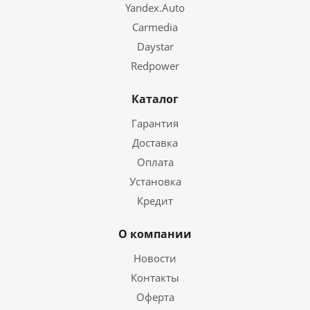
Yandex.Auto
Carmedia
Daystar
Redpower
Каталог
Гарантия
Доставка
Оплата
Установка
Кредит
О компании
Новости
Контакты
Оферта