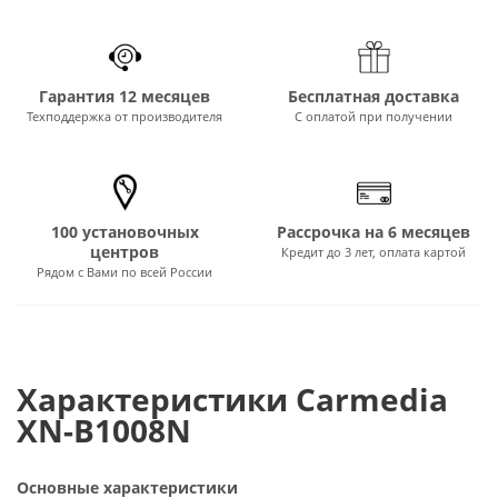
Гарантия 12 месяцев
Бесплатная доставка
Техподдержка от производителя
С оплатой при получении
100 установочных
Рассрочка на 6 месяцев
центров
Кредит до 3 лет, оплата картой
Рядом с Вами по всей России
Характеристики Carmedia
XN-B1008N
Основные характеристики