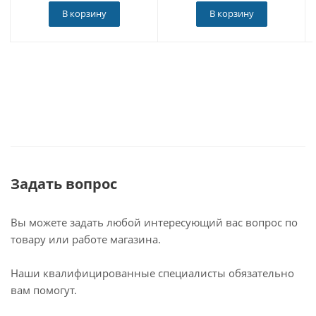
В корзину
В корзину
Задать вопрос
Вы можете задать любой интересующий вас вопрос по
товару или работе магазина.
Наши квалифицированные специалисты обязательно
вам помогут.