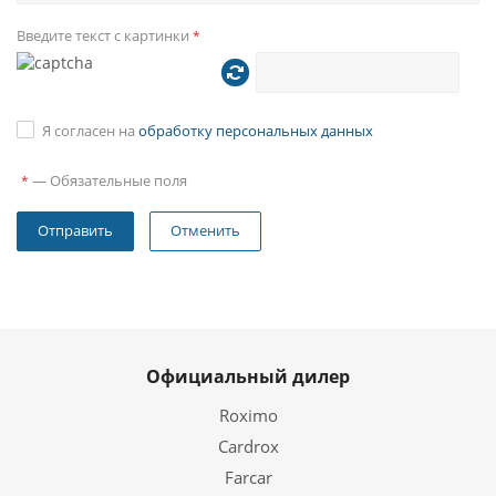
Введите текст с картинки
*
Я согласен на
обработку персональных данных
—
Обязательные поля
*
Отменить
Официальный дилер
Roximo
Cardrox
Farcar