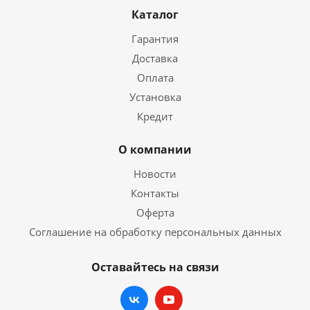
Каталог
Гарантия
Доставка
Оплата
Установка
Кредит
О компании
Новости
Контакты
Оферта
Соглашение на обработку персональных данных
Оставайтесь на связи