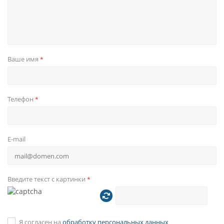
Ваше имя
*
Телефон
*
E-mail
Введите текст с картинки
*
Я согласен на
обработку персональных данных