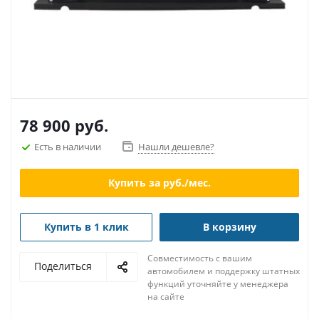
78 900
руб.
Есть в наличии
Нашли дешевле?
Купить за
руб./мес.
Купить в 1 клик
В корзину
Совместимость с вашим
Поделиться
автомобилем и поддержку штатных
функций уточняйте у менеджера
на сайте