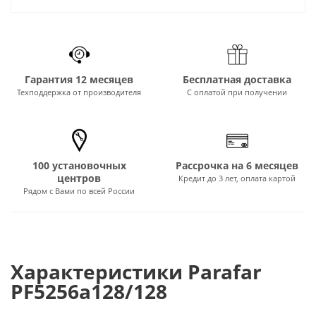
Гарантия 12 месяцев
Бесплатная доставка
Техподдержка от производителя
С оплатой при получении
100 установочных
Рассрочка на 6 месяцев
центров
Кредит до 3 лет, оплата картой
Рядом с Вами по всей России
Характеристики Parafar
PF5256a128/128