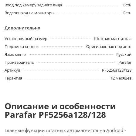
Вход под камеру заднего вида
Есть
Видеовыход на мониторы
Есть
Дополнительно
Установочный размер
Штатная магнитола
Подсветка кнопок
Оригинальная под авто
Язык меню
Русский
Производитель
Parafar
Артикул
PF5256a128/128
Гарантия
12 месяцев
Описание и особенности
Parafar PF5256a128/128
Главные функции штатных автомагнитол на Android -