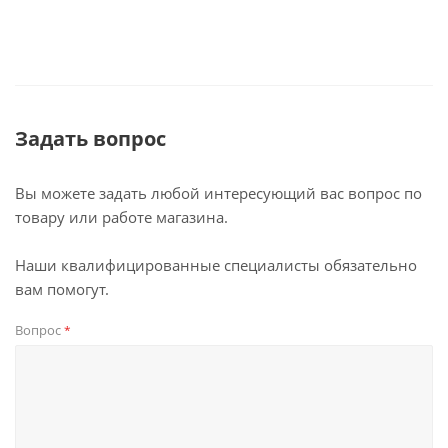
Задать вопрос
Вы можете задать любой интересующий вас вопрос по
товару или работе магазина.
Наши квалифицированные специалисты обязательно
вам помогут.
Вопрос
*