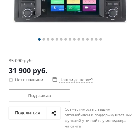
35 090 руб.
31 900
руб.
Нет в наличии
Нашли дешевле?
Под заказ
Совместимость с вашим
Поделиться
автомобилем и поддержку штатных
функций уточняйте у менеджера
на сайте