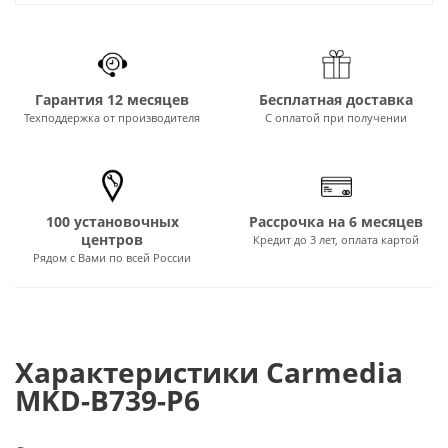
Гарантия 12 месяцев
Бесплатная доставка
Техподдержка от производителя
С оплатой при получении
100 установочных
Рассрочка на 6 месяцев
центров
Кредит до 3 лет, оплата картой
Рядом с Вами по всей России
Характеристики Carmedia
MKD-B739-P6