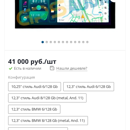
41 000
руб.
/шт
Есть в наличии
Нашли дешевле?
Конфигурация
10,25" стиль Audi 6/128 Gb
12,3" стиль Audi 6/128 Gb
12,3" стиль Audi 8/128 Gb (metal, And. 11)
12,3" стиль BMW 6/128 Gb
12,3" стиль BMW 8/128 Gb (metal, And. 11)