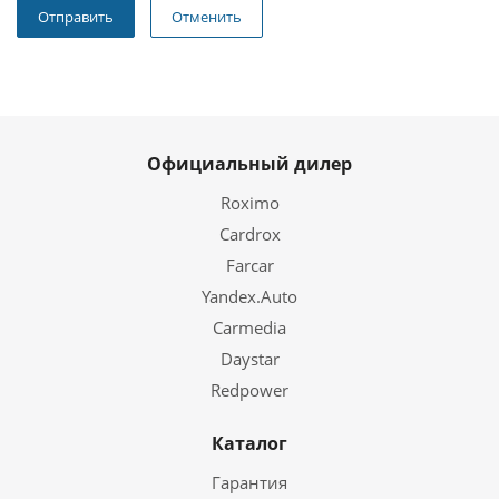
Отменить
Официальный дилер
Roximo
Cardrox
Farcar
Yandex.Auto
Carmedia
Daystar
Redpower
Каталог
Гарантия