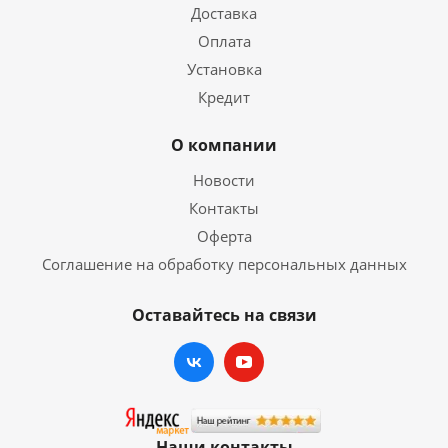
Доставка
Оплата
Установка
Кредит
О компании
Новости
Контакты
Оферта
Соглашение на обработку персональных данных
Оставайтесь на связи
Наши контакты