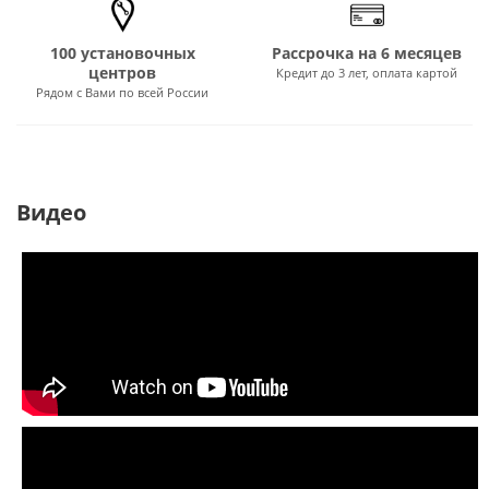
100 установочных
Рассрочка на 6 месяцев
центров
Кредит до 3 лет, оплата картой
Рядом с Вами по всей России
Видео