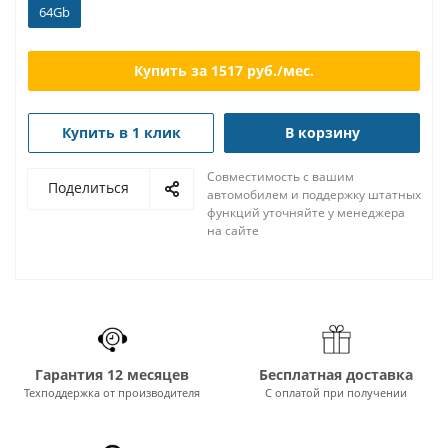
64Gb
Купить за
1517
руб./мес.
Купить в 1 клик
В корзину
Совместимость с вашим
Поделиться
автомобилем и поддержку штатных
функций уточняйте у менеджера
на сайте
Гарантия 12 месяцев
Бесплатная доставка
Техподдержка от производителя
С оплатой при получении