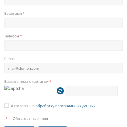
Ваше имя
*
Телефон
*
E-mail
Введите текст с картинки
*
Я согласен на
обработку персональных данных
—
Обязательные поля
*