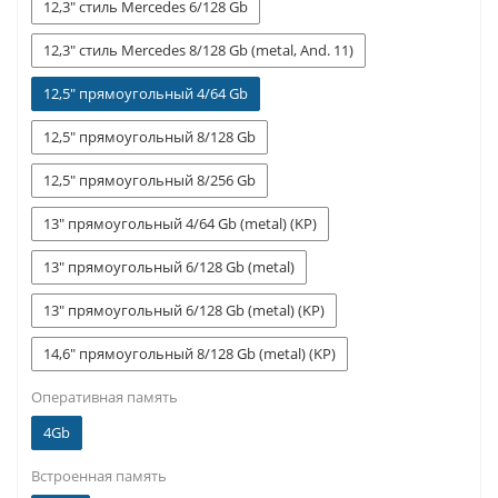
12,3" стиль Mercedes 6/128 Gb
12,3" стиль Mercedes 8/128 Gb (metal, And. 11)
12,5" прямоугольный 4/64 Gb
12,5" прямоугольный 8/128 Gb
12,5" прямоугольный 8/256 Gb
13" прямоугольный 4/64 Gb (metal) (KP)
13" прямоугольный 6/128 Gb (metal)
13" прямоугольный 6/128 Gb (metal) (KP)
14,6" прямоугольный 8/128 Gb (metal) (KP)
Оперативная память
4Gb
Встроенная память