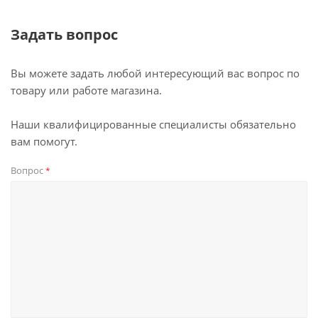
Задать вопрос
Вы можете задать любой интересующий вас вопрос по
товару или работе магазина.
Наши квалифицированные специалисты обязательно
вам помогут.
Вопрос
*