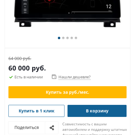
64 000 руб.
60 000
руб.
Есть в наличии
Нашли дешевле?
Купить за
руб./мес.
Купить в 1 клик
В корзину
Совместимость с вашим
Поделиться
автомобилем и поддержку штатных
функций уточняйте у менеджера