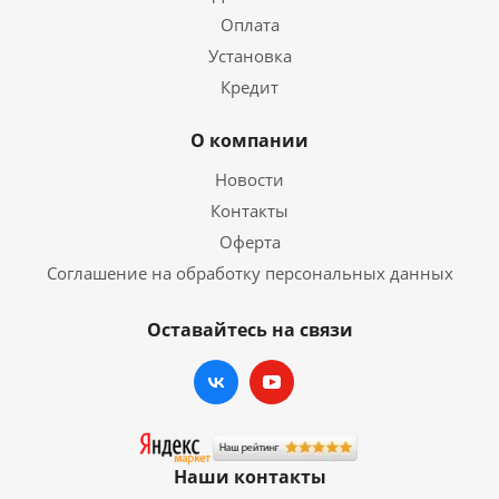
Оплата
Установка
Кредит
О компании
Новости
Контакты
Оферта
Соглашение на обработку персональных данных
Оставайтесь на связи
Наши контакты