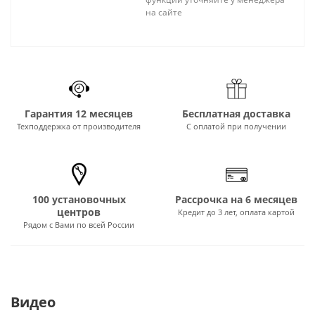
на сайте
Гарантия 12 месяцев
Бесплатная доставка
Техподдержка от производителя
С оплатой при получении
100 установочных
Рассрочка на 6 месяцев
центров
Кредит до 3 лет, оплата картой
Рядом с Вами по всей России
Видео