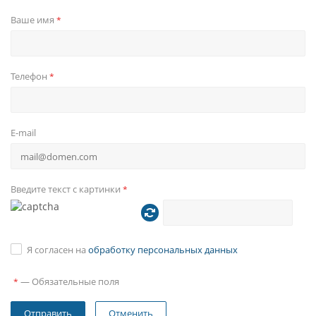
Ваше имя
*
Телефон
*
E-mail
Введите текст с картинки
*
Я согласен на
обработку персональных данных
—
Обязательные поля
*
Отменить