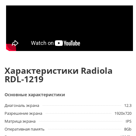
Характеристики Radiola
RDL-1219
Основные характеристики
Диагональ экрана
12.3
Разрешение экрана
1920х720
Матрица экрана
IPS
Оперативная память
8Gb