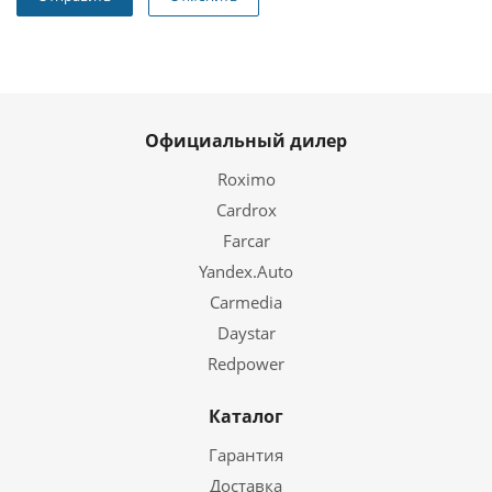
Официальный дилер
Roximo
Cardrox
Farcar
Yandex.Auto
Carmedia
Daystar
Redpower
Каталог
Гарантия
Доставка