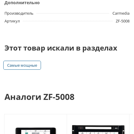
Дополнительно
Производитель
Carmedia
Артикул
ZF-5008
Этот товар искали в разделах
Самые мощные
Аналоги ZF-5008