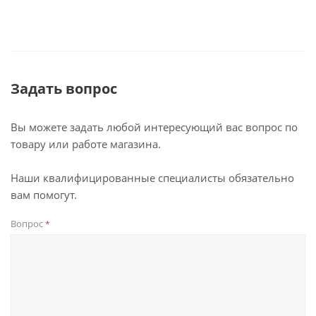
Задать вопрос
Вы можете задать любой интересующий вас вопрос по
товару или работе магазина.
Наши квалифицированные специалисты обязательно
вам помогут.
Вопрос
*