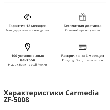
Гарантия 12 месяцев
Бесплатная доставка
Техподдержка от производителя
С оплатой при получении
100 установочных
Рассрочка на 6 месяцев
центров
Кредит до 3 лет, оплата картой
Рядом с Вами по всей России
Характеристики Carmedia
ZF-5008