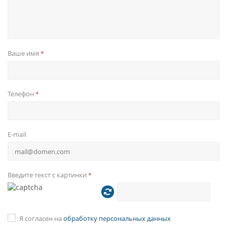
Ваше имя
*
Телефон
*
E-mail
Введите текст с картинки
*
Я согласен на
обработку персональных данных