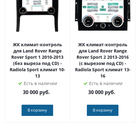
ЖК климат-контроль
ЖК климат-контроль
для Land Rover Range
для Land Rover Range
Rover Sport 1 2010-2013
Rover Sport 2 2013-2016
(без выреза под CD) -
(с вырезом под CD) -
Radiola Sport климат 10-
Radiola Sport климат 13-
13
16
Есть в наличии
Есть в наличии
30 000
руб.
30 000
руб.
В корзину
В корзину