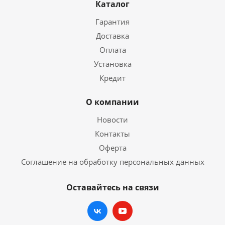
Каталог
Гарантия
Доставка
Оплата
Установка
Кредит
О компании
Новости
Контакты
Оферта
Соглашение на обработку персональных данных
Оставайтесь на связи