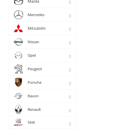
Mazda
Mercedes
Mitsubishi
Nissan
Opel
Peugeot
Porsche
Ravon
Renault
Seat