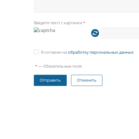
Введите текст с картинки
*
Я согласен на
обработку персональных данных
—
Обязательные поля
*
Отменить