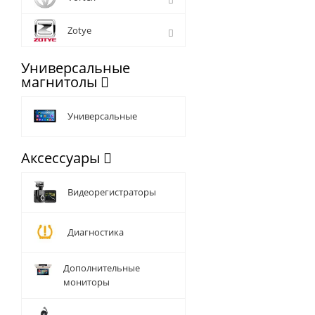
Zotye
Универсальные
магнитолы
Универсальные
Аксессуары
Видеорегистраторы
Диагностика
Дополнительные
мониторы