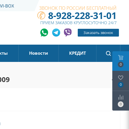
VI-BOX
ЗВОНОК ПО РОССИИ БЕСПЛАТНЫЙ
8-928-228-31-01
ПРИЕМ ЗАКАЗОВ КРУГЛОСУТОЧНО 24/7
Заказать звонок
кты
Новости
КРЕДИТ
0
009
0
0