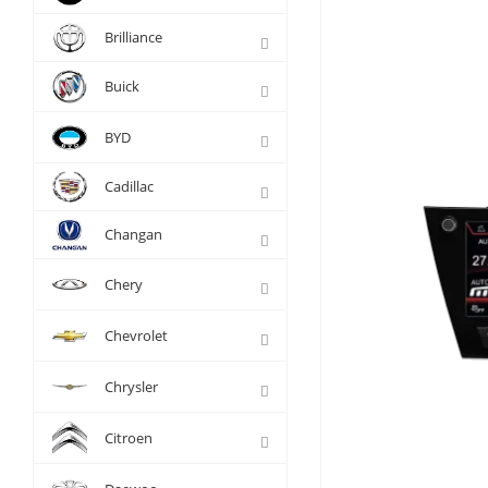
Brilliance
Buick
BYD
Cadillac
Changan
Chery
Chevrolet
Chrysler
Citroen