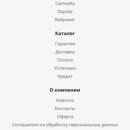
Carmedia
Daystar
Redpower
Каталог
Гарантия
Доставка
Оплата
Установка
Кредит
О компании
Новости
Контакты
Оферта
Соглашение на обработку персональных данных