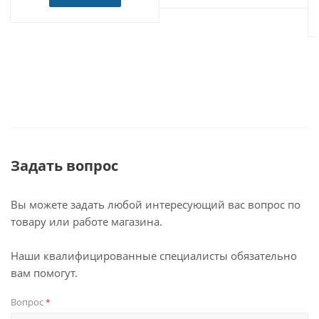
Задать вопрос
Вы можете задать любой интересующий вас вопрос по
товару или работе магазина.
Наши квалифицированные специалисты обязательно
вам помогут.
Вопрос
*