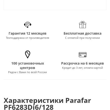
Гарантия 12 месяцев
Бесплатная доставка
Техподдержка от производителя
С оплатой при получении
100 установочных
Рассрочка на 6 месяцев
центров
Кредит до 3 лет, оплата картой
Рядом с Вами по всей России
Характеристики Parafar
PF6283Di6/128