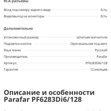
RCA-разъемы
Вход под камеру заднего вида
Есть
Видеовыход на мониторы
Есть
Дополнительно
Установочный размер
Штатная магнитола
Подсветка кнопок
Оригинальная под авто
Язык меню
Русский
Производитель
Parafar
Артикул
PF6283Di6/128
Гарантия
12 месяцев
Описание и особенности
Parafar PF6283Di6/128