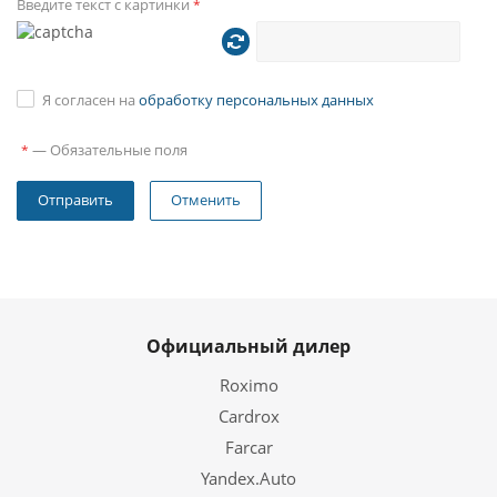
Введите текст с картинки
*
Я согласен на
обработку персональных данных
—
Обязательные поля
*
Отменить
Официальный дилер
Roximo
Cardrox
Farcar
Yandex.Auto