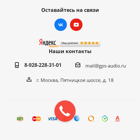
Оставайтесь на связи
Наши контакты
8-928-228-31-01
mail@gps-audio.ru
г. Москва, Пятницкое шоссе, д. 18