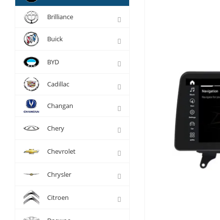
Brilliance
Buick
BYD
Cadillac
Changan
Chery
Chevrolet
Chrysler
Citroen