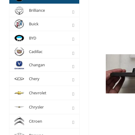
Brilliance
Buick
BYD
Cadillac
Changan
Chery
Chevrolet
Chrysler
Citroen