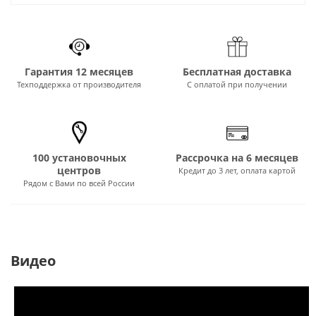
Гарантия 12 месяцев
Бесплатная доставка
Техподдержка от производителя
С оплатой при получении
100 установочных
Рассрочка на 6 месяцев
центров
Кредит до 3 лет, оплата картой
Рядом с Вами по всей России
Видео