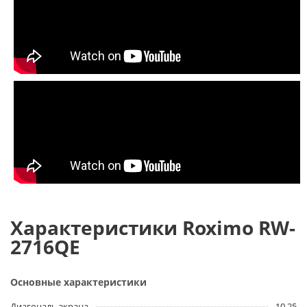
Характеристики Roximo RW-
2716QE
Основные характеристики
Диагональ экрана
10,25