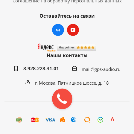
Соглашение на обработку персональных данных
комплект проводов для подключения;
Оставайтесь на связи
USB-кабель;
элементы крепления;
гарантийный талон.
ГАРАНТИЯ:
12 месяцев
Наши контакты
8-928-228-31-01
mail@gps-audio.ru
г. Москва, Пятницкое шоссе, д. 18