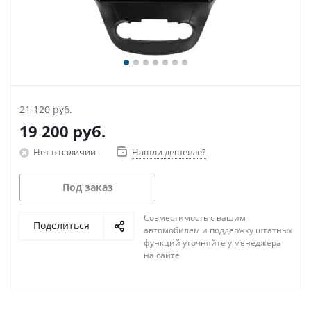
21 120 руб.
19 200
руб.
Нет в наличии
Нашли дешевле?
Под заказ
Совместимость с вашим
Поделиться
автомобилем и поддержку штатных
функций уточняйте у менеджера
на сайте