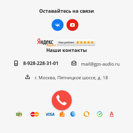
Оставайтесь на связи
Наши контакты
8-928-228-31-01
mail@gps-audio.ru
г. Москва, Пятницкое шоссе, д. 18