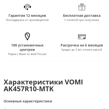
Гарантия 12 месяцев
Бесплатная доставка
Техподдержка от производителя
С оплатой при получении
100 установочных
Рассрочка на 6 месяцев
центров
Кредит до 3 лет, оплата картой
Рядом с Вами по всей России
Характеристики VOMI
AK457R10-MTK
Основные характеристики