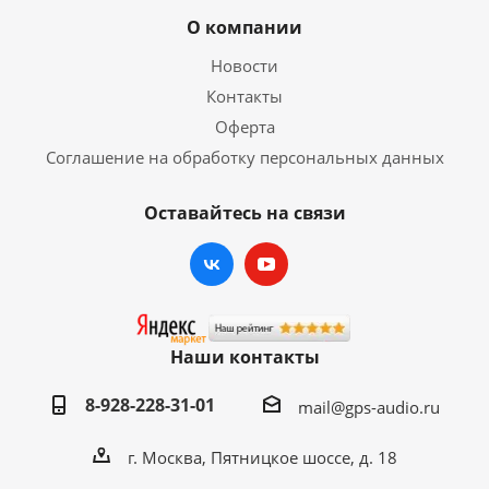
О компании
Новости
Контакты
Оферта
Соглашение на обработку персональных данных
Оставайтесь на связи
Наши контакты
8-928-228-31-01
mail@gps-audio.ru
г. Москва, Пятницкое шоссе, д. 18