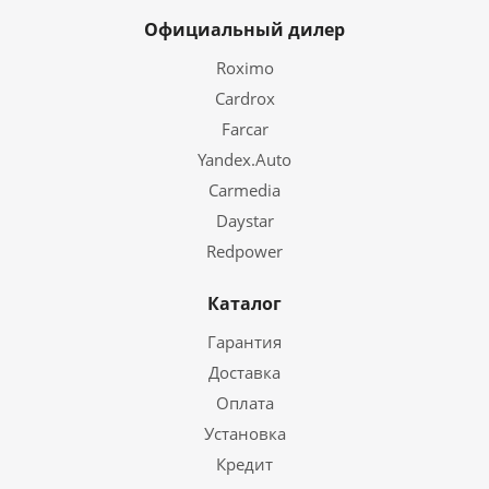
Официальный дилер
Roximo
Cardrox
Farcar
Yandex.Auto
Carmedia
Daystar
Redpower
Каталог
Гарантия
Доставка
Оплата
Установка
Кредит