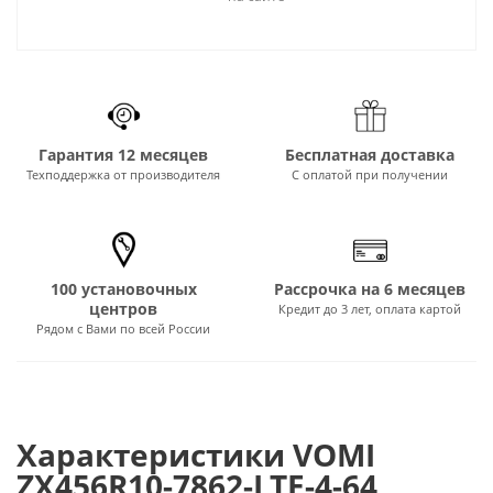
Гарантия 12 месяцев
Бесплатная доставка
Техподдержка от производителя
С оплатой при получении
100 установочных
Рассрочка на 6 месяцев
центров
Кредит до 3 лет, оплата картой
Рядом с Вами по всей России
Характеристики VOMI
ZX456R10-7862-LTE-4-64