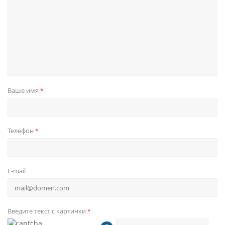
Ваше имя
*
Телефон
*
E-mail
Введите текст с картинки
*