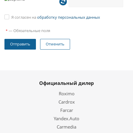
Я согласен на
обработку персональных данных
—
Обязательные поля
*
Отменить
Официальный дилер
Roximo
Cardrox
Farcar
Yandex.Auto
Carmedia