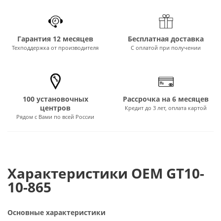
Гарантия 12 месяцев
Бесплатная доставка
Техподдержка от производителя
С оплатой при получении
100 установочных
Рассрочка на 6 месяцев
центров
Кредит до 3 лет, оплата картой
Рядом с Вами по всей России
Характеристики OEM GT10-
10-865
Основные характеристики