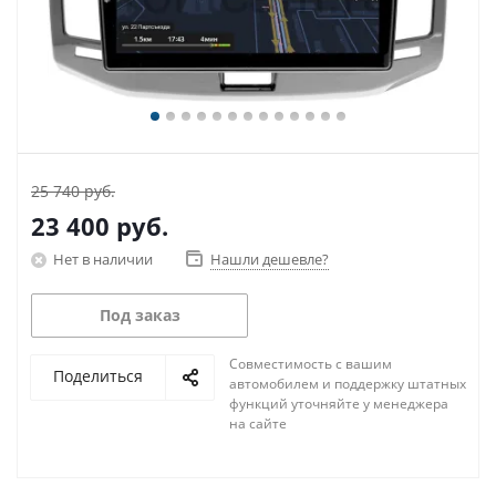
25 740 руб.
23 400
руб.
Нет в наличии
Нашли дешевле?
Под заказ
Совместимость с вашим
Поделиться
автомобилем и поддержку штатных
функций уточняйте у менеджера
на сайте