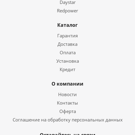
Daystar
Redpower
Каталог
Гарантия
Доставка
Оплата
Установка
Кредит
О компании
Новости
Контакты
Оферта
Соглашение на обработку персональных данных