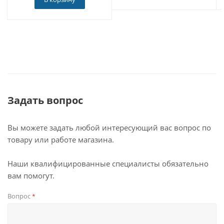
Задать вопрос
Вы можете задать любой интересующий вас вопрос по
товару или работе магазина.
Наши квалифицированные специалисты обязательно
вам помогут.
Вопрос
*