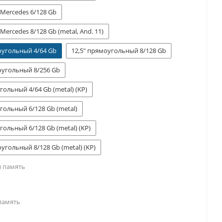
 Mercedes 6/128 Gb
 Mercedes 8/128 Gb (metal, And. 11)
оугольный 4/64 Gb
12,5" прямоугольный 8/128 Gb
оугольный 8/256 Gb
гольный 4/64 Gb (metal) (KP)
гольный 6/128 Gb (metal)
гольный 6/128 Gb (metal) (KP)
оугольный 8/128 Gb (metal) (KP)
 память
память