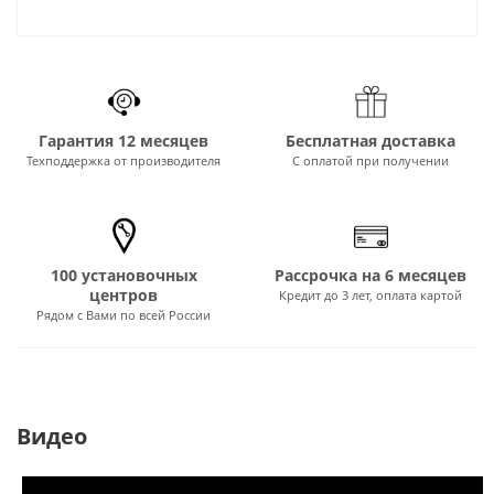
Гарантия 12 месяцев
Бесплатная доставка
Техподдержка от производителя
С оплатой при получении
100 установочных
Рассрочка на 6 месяцев
центров
Кредит до 3 лет, оплата картой
Рядом с Вами по всей России
Видео