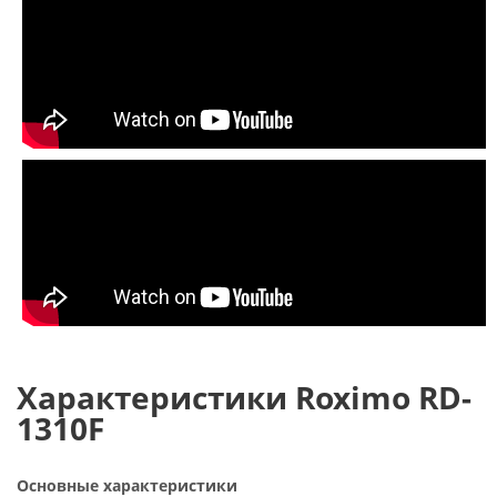
Характеристики Roximo RD-
1310F
Основные характеристики