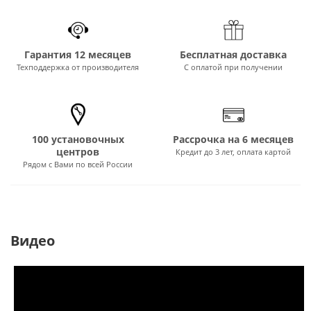
Гарантия 12 месяцев
Бесплатная доставка
Техподдержка от производителя
С оплатой при получении
100 установочных
Рассрочка на 6 месяцев
центров
Кредит до 3 лет, оплата картой
Рядом с Вами по всей России
Видео