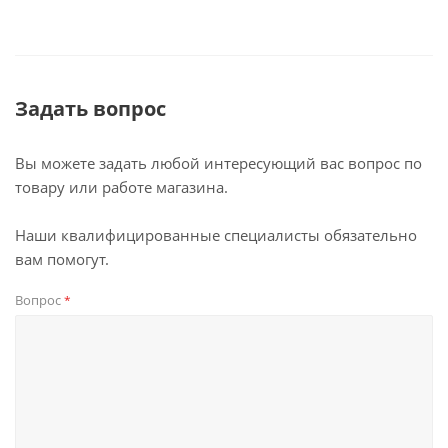
Задать вопрос
Вы можете задать любой интересующий вас вопрос по
товару или работе магазина.
Наши квалифицированные специалисты обязательно
вам помогут.
Вопрос
*