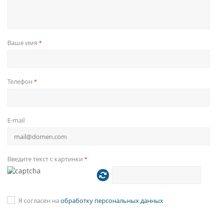
Ваше имя
*
Телефон
*
E-mail
Введите текст с картинки
*
Я согласен на
обработку персональных данных