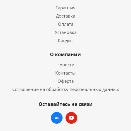
Гарантия
Доставка
Оплата
Установка
Кредит
О компании
Новости
Контакты
Оферта
Соглашение на обработку персональных данных
Оставайтесь на связи