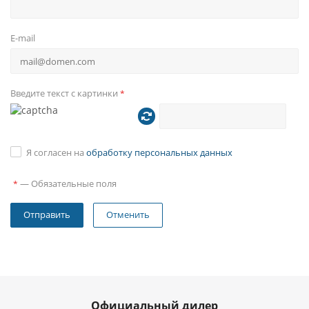
E-mail
Введите текст с картинки
*
Я согласен на
обработку персональных данных
—
Обязательные поля
*
Отменить
Официальный дилер