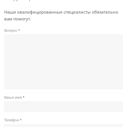
Наши квалифицированные специалисты обязательно
вам помогут.
Вопрос
*
Ваше имя
*
Телефон
*