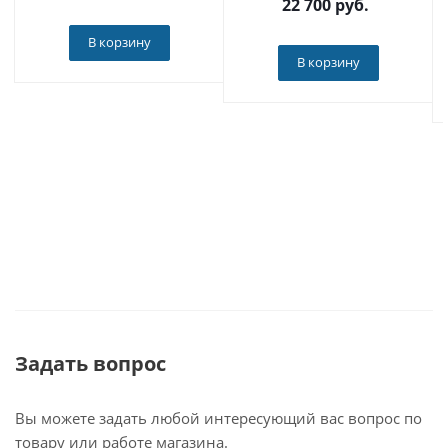
22 700
руб.
В корзину
В корзину
Задать вопрос
Вы можете задать любой интересующий вас вопрос по
товару или работе магазина.