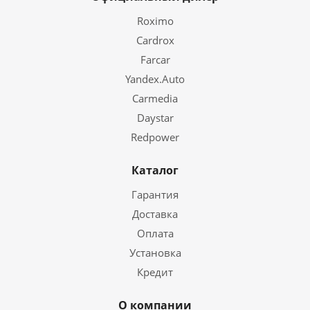
Roximo
Cardrox
Farcar
Yandex.Auto
Carmedia
Daystar
Redpower
Каталог
Гарантия
Доставка
Оплата
Установка
Кредит
О компании