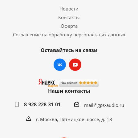
Новости
Контакты
Оферта
Соглашение на обработку персональных данных
Оставайтесь на связи
Наши контакты
8-928-228-31-01
mail@gps-audio.ru
г. Москва, Пятницкое шоссе, д. 18