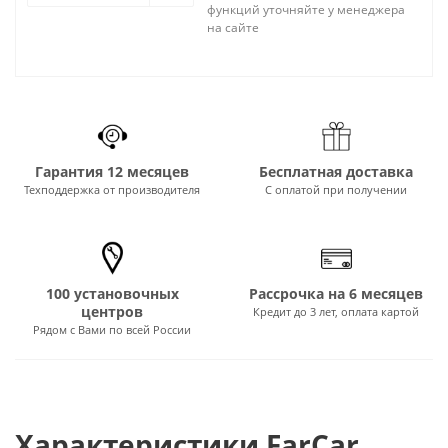
функций уточняйте у менеджера
на сайте
Гарантия 12 месяцев
Бесплатная доставка
Техподдержка от производителя
С оплатой при получении
100 установочных
Рассрочка на 6 месяцев
центров
Кредит до 3 лет, оплата картой
Рядом с Вами по всей России
Характеристики FarCar