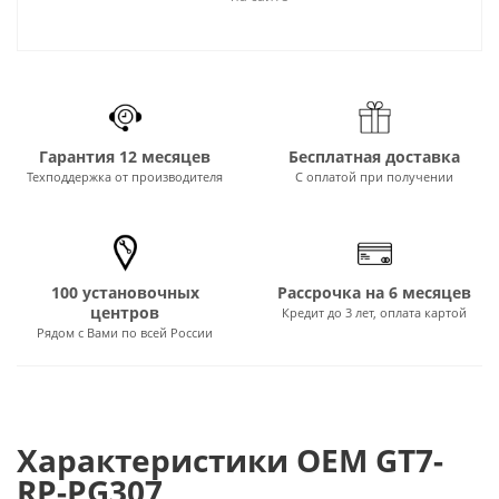
Гарантия 12 месяцев
Бесплатная доставка
Техподдержка от производителя
С оплатой при получении
100 установочных
Рассрочка на 6 месяцев
центров
Кредит до 3 лет, оплата картой
Рядом с Вами по всей России
Характеристики OEM GT7-
RP-PG307