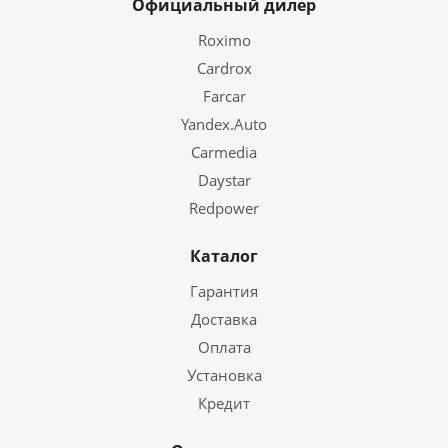
Официальный дилер
Roximo
Cardrox
Farcar
Yandex.Auto
Carmedia
Daystar
Redpower
Каталог
Гарантия
Доставка
Оплата
Установка
Кредит