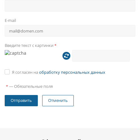
E-mail
Введите текст с картинки
*
Я согласен на
обработку персональных данных
—
Обязательные поля
*
Отменить