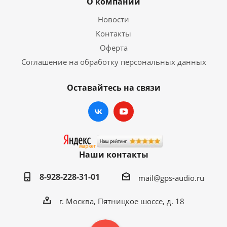
О компании
Новости
Контакты
Оферта
Соглашение на обработку персональных данных
Оставайтесь на связи
Наши контакты
8-928-228-31-01
mail@gps-audio.ru
г. Москва, Пятницкое шоссе, д. 18