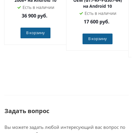
2008+ на Android 10
OEM (GT7-RP-PG307-64)
на Android 10
Есть в наличии
Есть в наличии
36 900
руб.
17 600
руб.
В корзину
В корзину
Задать вопрос
Вы можете задать любой интересующий вас вопрос по