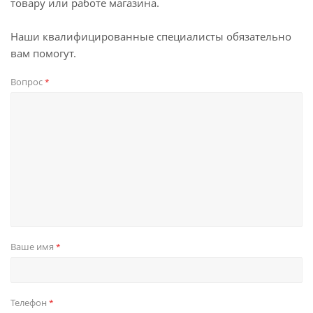
товару или работе магазина.
Наши квалифицированные специалисты обязательно
вам помогут.
Вопрос
*
Ваше имя
*
Телефон
*