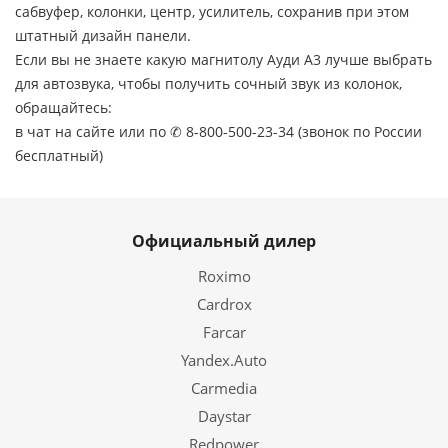
сабвуфер, колонки, центр, усилитель, сохранив при этом
штатный дизайн панели.
Если вы не знаете какую магнитолу Ауди А3 лучше выбрать
для автозвука, чтобы получить сочный звук из колонок,
обращайтесь:
в чат на сайте или по ✆ 8-800-500-23-34 (звонок по России
бесплатный)
Официальный дилер
Roximo
Cardrox
Farcar
Yandex.Auto
Carmedia
Daystar
Redpower