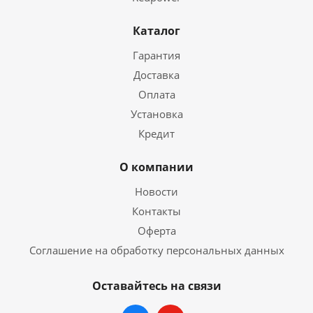
Каталог
Гарантия
Доставка
Оплата
Установка
Кредит
О компании
Новости
Контакты
Оферта
Соглашение на обработку персональных данных
Оставайтесь на связи