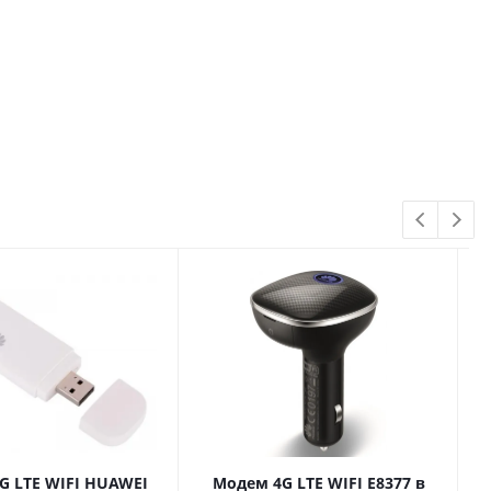
TE WIFI HUAWEI
Модем 4G LTE WIFI E8377 в