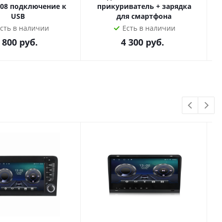
608 подключение к
прикуриватель + зарядка
USB
для смартфона
сть в наличии
Есть в наличии
 800
руб.
4 300
руб.