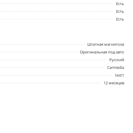
Есть
Есть
Есть
Штатная магнитола
Оригинальная под авто
Русский
Carmedia
test1
12 месяцев