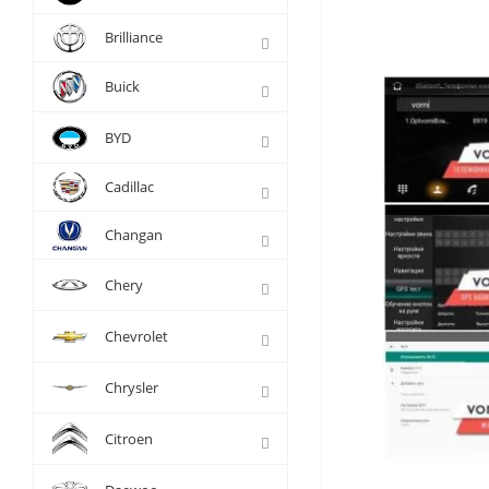
Brilliance
Buick
BYD
Cadillac
Changan
Chery
Chevrolet
Chrysler
Citroen