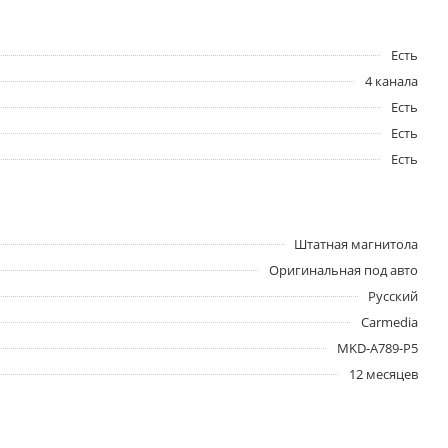
Есть
4 канала
Есть
Есть
Есть
Штатная магнитола
Оригинальная под авто
Русский
Carmedia
MKD-A789-P5
12 месяцев