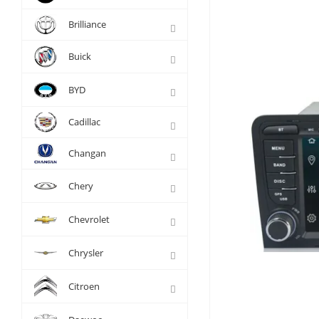
Brilliance
Buick
BYD
Cadillac
Changan
Chery
Chevrolet
Chrysler
Citroen