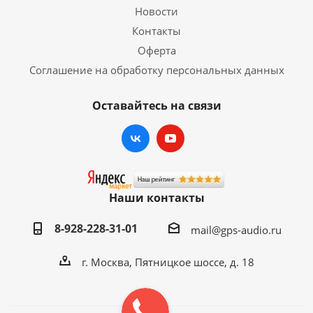
Новости
Контакты
Оферта
Соглашение на обработку персональных данных
Оставайтесь на связи
Наши контакты
8-928-228-31-01
mail@gps-audio.ru
г. Москва, Пятницкое шоссе, д. 18