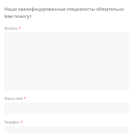
Наши квалифицированные специалисты обязательно
вам помогут.
Вопрос
*
Ваше имя
*
Телефон
*