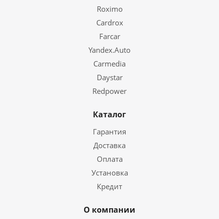
Roximo
Cardrox
Farcar
Yandex.Auto
Carmedia
Daystar
Redpower
Каталог
Гарантия
Доставка
Оплата
Установка
Кредит
О компании