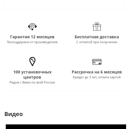
Гарантия 12 месяцев
Бесплатная доставка
Техподдержка от производителя
С оплатой при получении
100 установочных
Рассрочка на 6 месяцев
центров
Кредит до 3 лет, оплата картой
Рядом с Вами по всей России
Видео