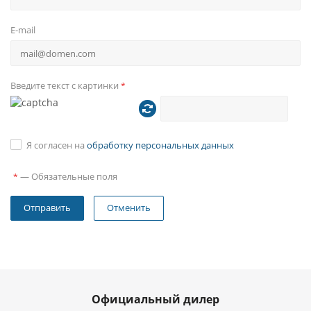
E-mail
Введите текст с картинки
*
Я согласен на
обработку персональных данных
—
Обязательные поля
*
Отменить
Официальный дилер