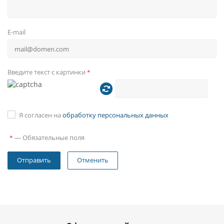
E-mail
Введите текст с картинки
*
Я согласен на
обработку персональных данных
—
Обязательные поля
*
Отменить