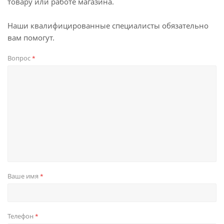
товару или работе магазина.
Наши квалифицированные специалисты обязательно
вам помогут.
Вопрос
*
Ваше имя
*
Телефон
*