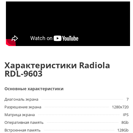
Характеристики Radiola
RDL-9603
Основные характеристики
Диагональ экрана
7
Разрешение экрана
1280х720
Матрица экрана
IPS
Оперативная память
8Gb
Встроенная память
128Gb