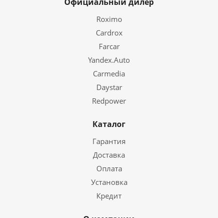
Официальный дилер
Roximo
Cardrox
Farcar
Yandex.Auto
Carmedia
Daystar
Redpower
Каталог
Гарантия
Доставка
Оплата
Установка
Кредит