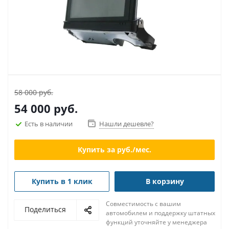
58 000 руб.
54 000
руб.
Есть в наличии
Нашли дешевле?
Купить за
руб./мес.
Купить в 1 клик
В корзину
Совместимость с вашим
Поделиться
автомобилем и поддержку штатных
функций уточняйте у менеджера