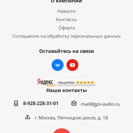
О компании
Новости
Контакты
Оферта
Соглашение на обработку персональных данных
Оставайтесь на связи
Наши контакты
8-928-228-31-01
mail@gps-audio.ru
г. Москва, Пятницкое шоссе, д. 18