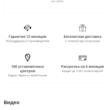
на сайте
Гарантия 12 месяцев
Бесплатная доставка
Техподдержка от производителя
С оплатой при получении
100 установочных
Рассрочка на 6 месяцев
центров
Кредит до 3 лет, оплата картой
Рядом с Вами по всей России
Видео