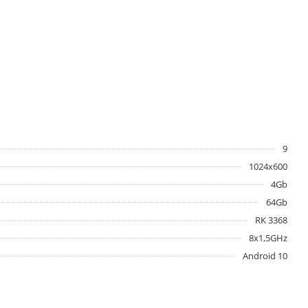
9
1024x600
4Gb
64Gb
RK 3368
8x1,5GHz
Android 10