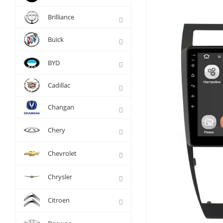
Brilliance
Buick
BYD
Cadillac
Changan
Chery
Chevrolet
Chrysler
Citroen