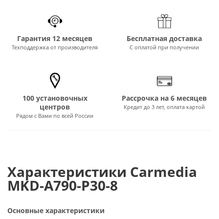
Гарантия 12 месяцев
Бесплатная доставка
Техподдержка от производителя
С оплатой при получении
100 установочных
Рассрочка на 6 месяцев
центров
Кредит до 3 лет, оплата картой
Рядом с Вами по всей России
Характеристики Carmedia
MKD-A790-P30-8
Основные характеристики