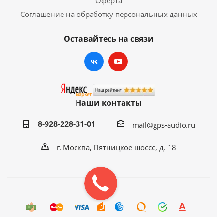
Оферта
Соглашение на обработку персональных данных
Оставайтесь на связи
Наши контакты
8-928-228-31-01
mail@gps-audio.ru
г. Москва, Пятницкое шоссе, д. 18