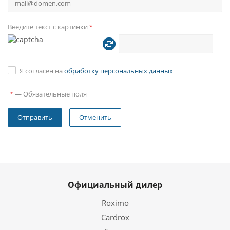
Введите текст с картинки
*
Я согласен на
обработку персональных данных
—
Обязательные поля
*
Отменить
Официальный дилер
Roximo
Cardrox