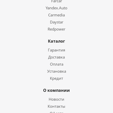
Farcar
Yandex.Auto
Carmedia
Daystar
Redpower
Каталог
Гарантия
Доставка
Оплата
Установка
Кредит
О компании
Новости
Контакты