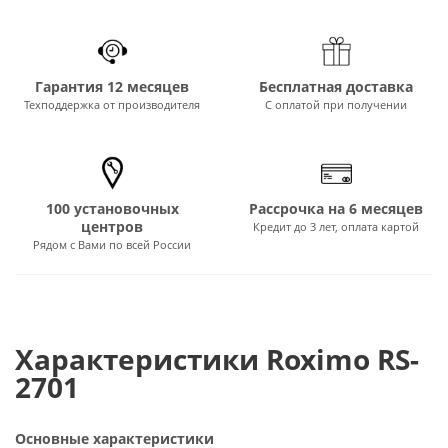
Гарантия 12 месяцев
Бесплатная доставка
Техподдержка от производителя
С оплатой при получении
100 установочных
Рассрочка на 6 месяцев
центров
Кредит до 3 лет, оплата картой
Рядом с Вами по всей России
Характеристики Roximo RS-
2701
Основные характеристики